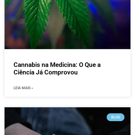
Cannabis na Medicina: O Que a
Ciência Já Comprovou
LEIA MAIS »
BLOG