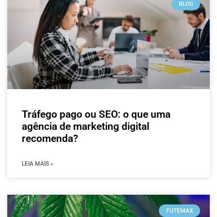
BLOG
Tráfego pago ou SEO: o que uma
agência de marketing digital
recomenda?
LEIA MAIS »
FUTEMAX