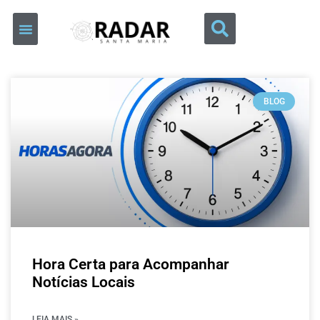
BLOG
Hora Certa para Acompanhar
Notícias Locais
LEIA MAIS »