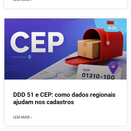
BLOG
DDD 51 e CEP: como dados regionais
ajudam nos cadastros
LEIA MAIS »