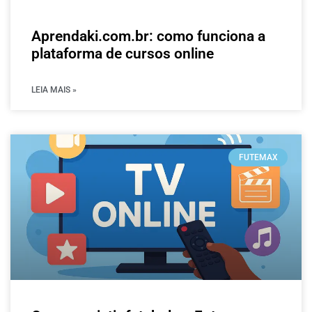
Aprendaki.com.br: como funciona a
plataforma de cursos online
LEIA MAIS »
FUTEMAX