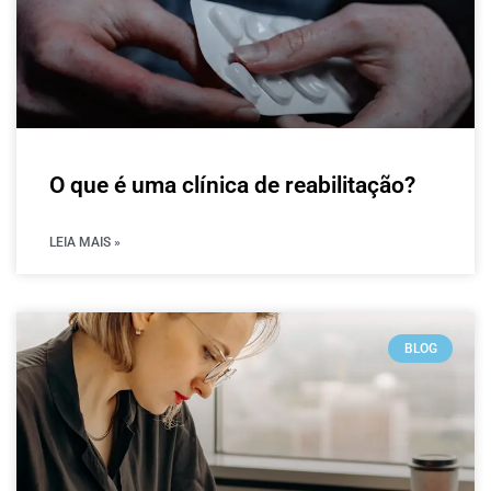
O que é uma clínica de reabilitação?
LEIA MAIS »
BLOG