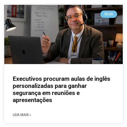
BLOG
Executivos procuram aulas de inglês
personalizadas para ganhar
segurança em reuniões e
apresentações
LEIA MAIS »