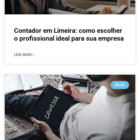
Contador em Limeira: como escolher
o profissional ideal para sua empresa
LEIA MAIS »
BLOG