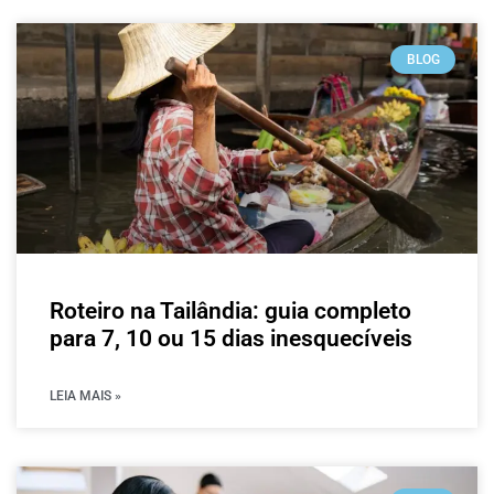
BLOG
Roteiro na Tailândia: guia completo
para 7, 10 ou 15 dias inesquecíveis
LEIA MAIS »