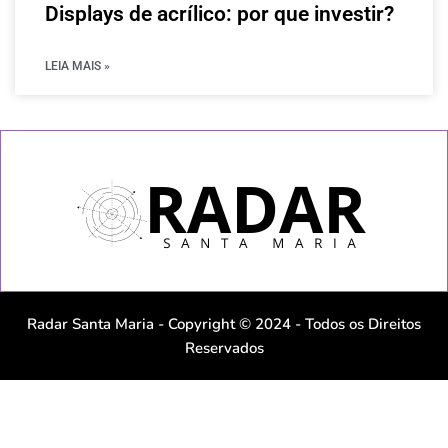
Displays de acrílico: por que investir?
LEIA MAIS »
Radar Santa Maria - Copyright © 2024 - Todos os Direitos
Reservados