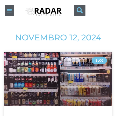
NOVEMBRO 12, 2024
BLOG