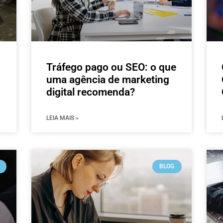
Tráfego pago ou SEO: o que
uma agência de marketing
digital recomenda?
LEIA MAIS »
BLOG