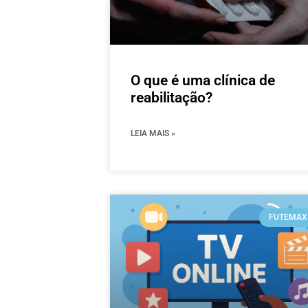
O que é uma clínica de
reabilitação?
LEIA MAIS »
FUTEMAX