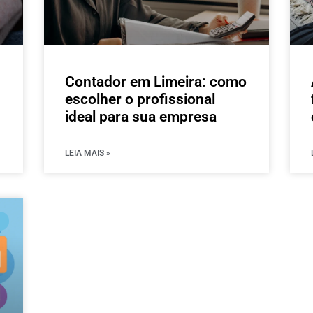
Contador em Limeira: como
escolher o profissional
ideal para sua empresa
LEIA MAIS »