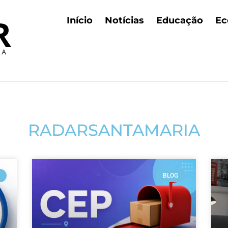
Início
Notícias
Educação
Ec
RADARSANTAMARIA
BLOG