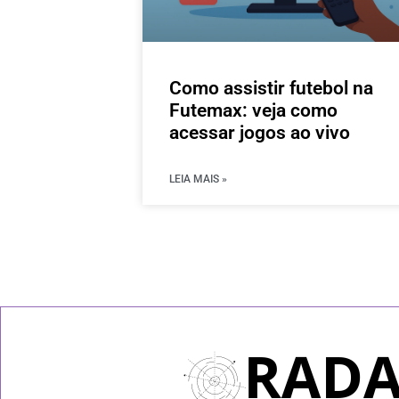
Como assistir futebol na
Futemax: veja como
acessar jogos ao vivo
LEIA MAIS »