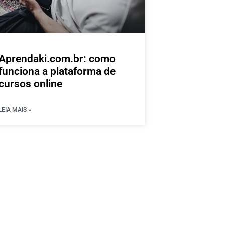
Aprendaki.com.br: como
funciona a plataforma de
cursos online
LEIA MAIS »