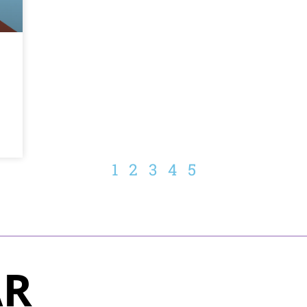
1
2
3
4
5