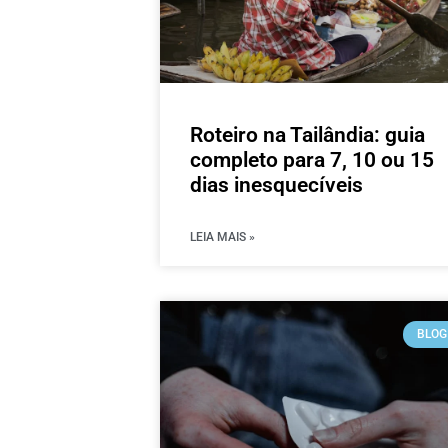
Roteiro na Tailândia: guia
completo para 7, 10 ou 15
dias inesquecíveis
LEIA MAIS »
BLOG