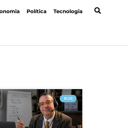
onomia
Política
Tecnologia
BLOG