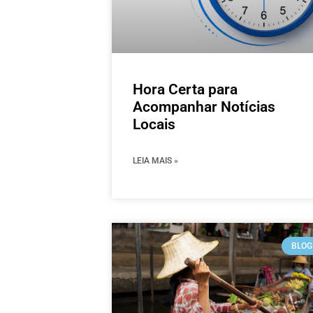
Hora Certa para
Acompanhar Notícias
Locais
LEIA MAIS »
BLOG