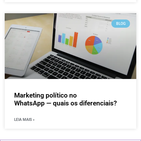
BLOG
Marketing político no
WhatsApp — quais os diferenciais?
LEIA MAIS »