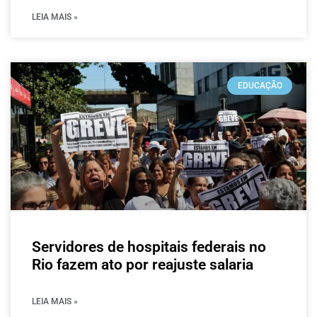
LEIA MAIS »
EDUCAÇÃO
Servidores de hospitais federais no
Rio fazem ato por reajuste salaria
LEIA MAIS »