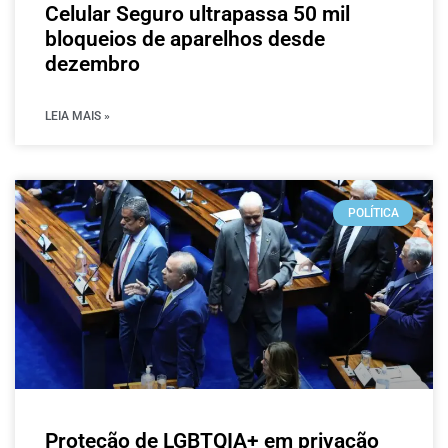
Celular Seguro ultrapassa 50 mil
bloqueios de aparelhos desde
dezembro
LEIA MAIS »
POLÍTICA
Proteção de LGBTQIA+ em privação