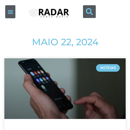
MAIO 22, 2024
NOTÍCIAS