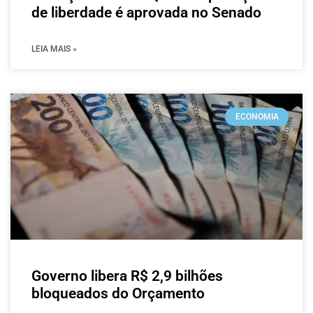
de liberdade é aprovada no Senado
LEIA MAIS »
ECONOMIA
Governo libera R$ 2,9 bilhões
bloqueados do Orçamento