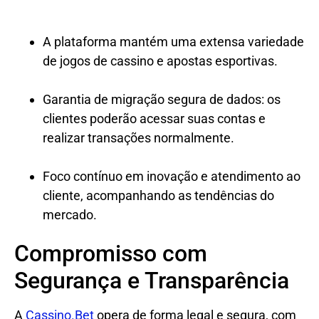
A plataforma mantém uma extensa variedade
de jogos de cassino e apostas esportivas.
Garantia de migração segura de dados: os
clientes poderão acessar suas contas e
realizar transações normalmente.
Foco contínuo em inovação e atendimento ao
cliente, acompanhando as tendências do
mercado.
Compromisso com
Segurança e Transparência
A
Cassino.Bet
opera de forma legal e segura, com