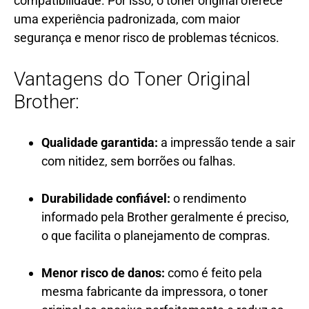
compatibilidade. Por isso, o toner original oferece
uma experiência padronizada, com maior
segurança e menor risco de problemas técnicos.
Vantagens do Toner Original
Brother:
Qualidade garantida:
a impressão tende a sair
com nitidez, sem borrões ou falhas.
Durabilidade confiável:
o rendimento
informado pela Brother geralmente é preciso,
o que facilita o planejamento de compras.
Menor risco de danos:
como é feito pela
mesma fabricante da impressora, o toner