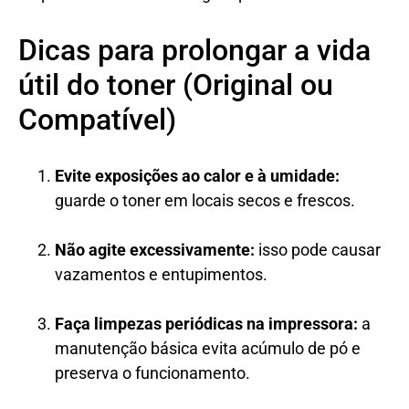
Dicas para prolongar a vida
útil do toner (Original ou
Compatível)
Evite exposições ao calor e à umidade:
guarde o toner em locais secos e frescos.
Não agite excessivamente:
isso pode causar
vazamentos e entupimentos.
Faça limpezas periódicas na impressora:
a
manutenção básica evita acúmulo de pó e
preserva o funcionamento.