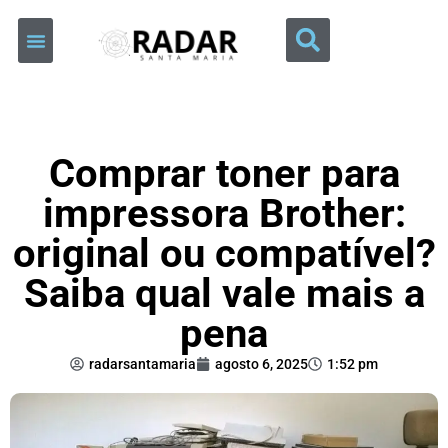
Comprar toner para
impressora Brother:
original ou compatível?
Saiba qual vale mais a
pena
radarsantamaria
agosto 6, 2025
1:52 pm