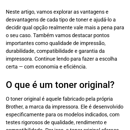
Neste artigo, vamos explorar as vantagens e
desvantagens de cada tipo de toner e ajudá-lo a
decidir qual opção realmente vale mais a pena para
o seu caso. Também vamos destacar pontos
importantes como qualidade de impressão,
durabilidade, compatibilidade e garantia da
impressora. Continue lendo para fazer a escolha
certa — com economia e eficiência.
O que é um toner original?
O toner original é aquele fabricado pela própria
Brother, a marca da impressora. Ele é desenvolvido
especificamente para os modelos indicados, com
testes rigorosos de qualidade, rendimento e