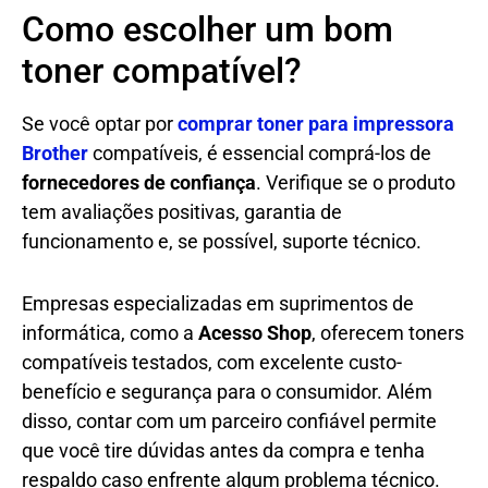
Como escolher um bom
toner compatível?
Se você optar por
comprar toner para impressora
Brother
compatíveis, é essencial comprá-los de
fornecedores de confiança
. Verifique se o produto
tem avaliações positivas, garantia de
funcionamento e, se possível, suporte técnico.
Empresas especializadas em suprimentos de
informática, como a
Acesso Shop
, oferecem toners
compatíveis testados, com excelente custo-
benefício e segurança para o consumidor. Além
disso, contar com um parceiro confiável permite
que você tire dúvidas antes da compra e tenha
respaldo caso enfrente algum problema técnico.