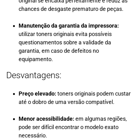
original se encaixa perfeitamente e reduz as
chances de desgaste prematuro de peças.
Manutenção da garantia da impressora:
utilizar toners originais evita possíveis
questionamentos sobre a validade da
garantia, em caso de defeitos no
equipamento.
Desvantagens:
Preço elevado:
toners originais podem custar
até o dobro de uma versão compatível.
Menor acessibilidade:
em algumas regiões,
pode ser difícil encontrar o modelo exato
necessário.