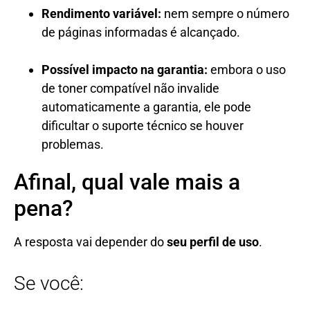
Rendimento variável:
nem sempre o número
de páginas informadas é alcançado.
Possível impacto na garantia:
embora o uso
de toner compatível não invalide
automaticamente a garantia, ele pode
dificultar o suporte técnico se houver
problemas.
Afinal, qual vale mais a
pena?
A resposta vai depender do
seu perfil de uso
.
Se você: