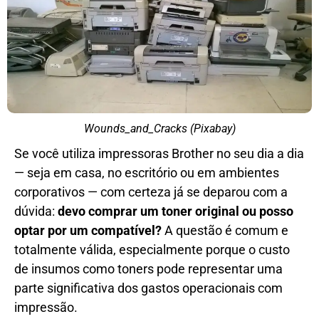
Wounds_and_Cracks (Pixabay)
Se você utiliza impressoras Brother no seu dia a dia
— seja em casa, no escritório ou em ambientes
corporativos — com certeza já se deparou com a
dúvida:
devo comprar um toner original ou posso
optar por um compatível?
A questão é comum e
totalmente válida, especialmente porque o custo
de insumos como toners pode representar uma
parte significativa dos gastos operacionais com
impressão.