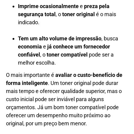
Imprime ocasionalmente
e
preza pela
segurança total
, o
toner original
é o mais
indicado.
Tem um alto volume de impressão
, busca
economia
e
já conhece um fornecedor
confiável
, o
toner compatível
pode ser a
melhor escolha.
O mais importante é
avaliar o custo-benefício de
forma inteligente
. Um toner original pode durar
mais tempo e oferecer qualidade superior, mas o
custo inicial pode ser inviável para alguns
orçamentos. Já um bom toner compatível pode
oferecer um desempenho muito próximo ao
original, por um preço bem menor.