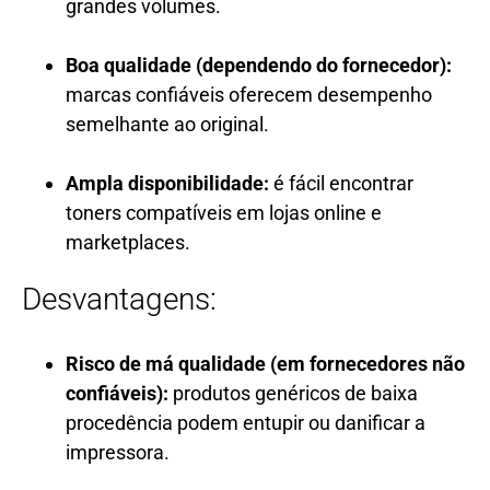
grandes volumes.
Boa qualidade (dependendo do fornecedor):
marcas confiáveis oferecem desempenho
semelhante ao original.
Ampla disponibilidade:
é fácil encontrar
toners compatíveis em lojas online e
marketplaces.
Desvantagens:
Risco de má qualidade (em fornecedores não
confiáveis):
produtos genéricos de baixa
procedência podem entupir ou danificar a
impressora.