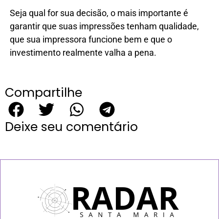
Seja qual for sua decisão, o mais importante é
garantir que suas impressões tenham qualidade,
que sua impressora funcione bem e que o
investimento realmente valha a pena.
Compartilhe
Deixe seu comentário