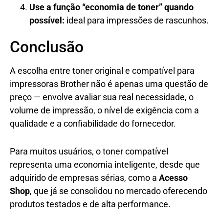
Use a função “economia de toner” quando
possível:
ideal para impressões de rascunhos.
Conclusão
A escolha entre toner original e compatível para
impressoras Brother não é apenas uma questão de
preço — envolve avaliar sua real necessidade, o
volume de impressão, o nível de exigência com a
qualidade e a confiabilidade do fornecedor.
Para muitos usuários, o toner compatível
representa uma economia inteligente, desde que
adquirido de empresas sérias, como a
Acesso
Shop
, que já se consolidou no mercado oferecendo
produtos testados e de alta performance.