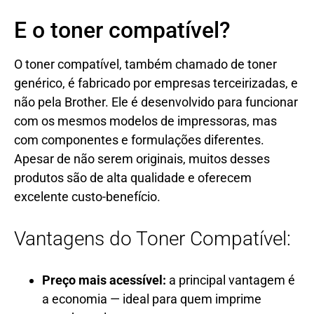
E o toner compatível?
O toner compatível, também chamado de toner
genérico, é fabricado por empresas terceirizadas, e
não pela Brother. Ele é desenvolvido para funcionar
com os mesmos modelos de impressoras, mas
com componentes e formulações diferentes.
Apesar de não serem originais, muitos desses
produtos são de alta qualidade e oferecem
excelente custo-benefício.
Vantagens do Toner Compatível:
Preço mais acessível:
a principal vantagem é
a economia — ideal para quem imprime