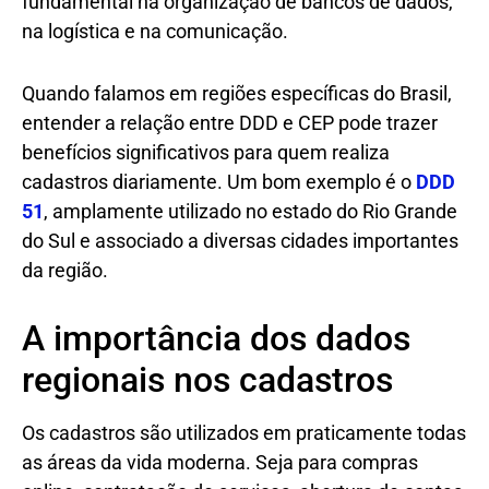
fundamental na organização de bancos de dados,
na logística e na comunicação.
Quando falamos em regiões específicas do Brasil,
entender a relação entre DDD e CEP pode trazer
benefícios significativos para quem realiza
cadastros diariamente. Um bom exemplo é o
DDD
51
, amplamente utilizado no estado do Rio Grande
do Sul e associado a diversas cidades importantes
da região.
A importância dos dados
regionais nos cadastros
Os cadastros são utilizados em praticamente todas
as áreas da vida moderna. Seja para compras