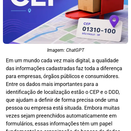
Imagem: ChatGPT
Em um mundo cada vez mais digital, a qualidade
das informações cadastradas faz toda a diferença
para empresas, órgãos públicos e consumidores.
Entre os dados mais importantes para a
identificação de localização estão o CEP e o DDD,
que ajudam a definir de forma precisa onde uma
pessoa ou empresa está situada. Embora muitas
vezes sejam preenchidos automaticamente em
formulários, essas informações têm um papel