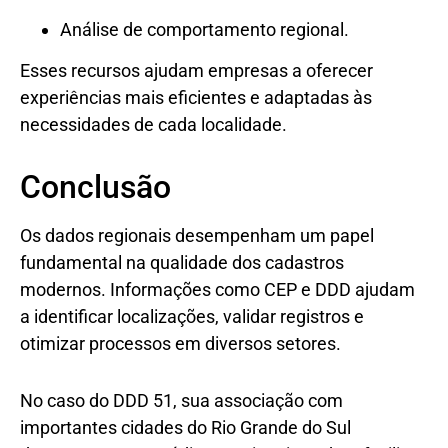
Análise de comportamento regional.
Esses recursos ajudam empresas a oferecer
experiências mais eficientes e adaptadas às
necessidades de cada localidade.
Conclusão
Os dados regionais desempenham um papel
fundamental na qualidade dos cadastros
modernos. Informações como CEP e DDD ajudam
a identificar localizações, validar registros e
otimizar processos em diversos setores.
No caso do DDD 51, sua associação com
importantes cidades do Rio Grande do Sul