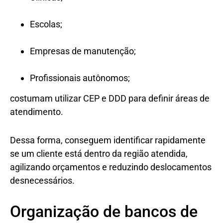
Escolas;
Empresas de manutenção;
Profissionais autônomos;
costumam utilizar CEP e DDD para definir áreas de
atendimento.
Dessa forma, conseguem identificar rapidamente
se um cliente está dentro da região atendida,
agilizando orçamentos e reduzindo deslocamentos
desnecessários.
Organização de bancos de