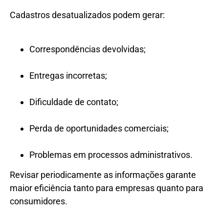
Cadastros desatualizados podem gerar:
Correspondências devolvidas;
Entregas incorretas;
Dificuldade de contato;
Perda de oportunidades comerciais;
Problemas em processos administrativos.
Revisar periodicamente as informações garante
maior eficiência tanto para empresas quanto para
consumidores.