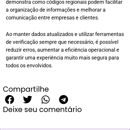
demonstra como códigos regionais podem facilitar
a organização de informações e melhorar a
comunicação entre empresas e clientes.
Ao manter dados atualizados e utilizar ferramentas
de verificação sempre que necessário, é possível
reduzir erros, aumentar a eficiência operacional e
garantir uma experiência muito mais segura para
todos os envolvidos.
Compartilhe
Deixe seu comentário