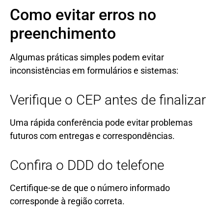
Como evitar erros no
preenchimento
Algumas práticas simples podem evitar
inconsistências em formulários e sistemas:
Verifique o CEP antes de finalizar
Uma rápida conferência pode evitar problemas
futuros com entregas e correspondências.
Confira o DDD do telefone
Certifique-se de que o número informado
corresponde à região correta.