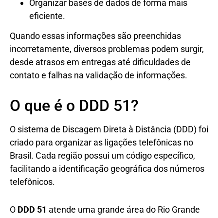
Organizar bases de dados de forma mais
eficiente.
Quando essas informações são preenchidas
incorretamente, diversos problemas podem surgir,
desde atrasos em entregas até dificuldades de
contato e falhas na validação de informações.
O que é o DDD 51?
O sistema de Discagem Direta à Distância (DDD) foi
criado para organizar as ligações telefônicas no
Brasil. Cada região possui um código específico,
facilitando a identificação geográfica dos números
telefônicos.
O
DDD 51
atende uma grande área do Rio Grande