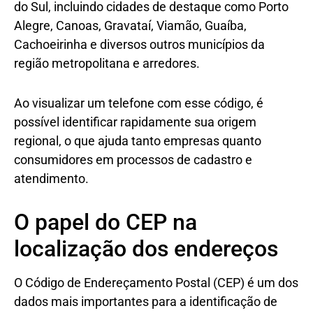
do Sul, incluindo cidades de destaque como Porto
Alegre, Canoas, Gravataí, Viamão, Guaíba,
Cachoeirinha e diversos outros municípios da
região metropolitana e arredores.
Ao visualizar um telefone com esse código, é
possível identificar rapidamente sua origem
regional, o que ajuda tanto empresas quanto
consumidores em processos de cadastro e
atendimento.
O papel do CEP na
localização dos endereços
O Código de Endereçamento Postal (CEP) é um dos
dados mais importantes para a identificação de