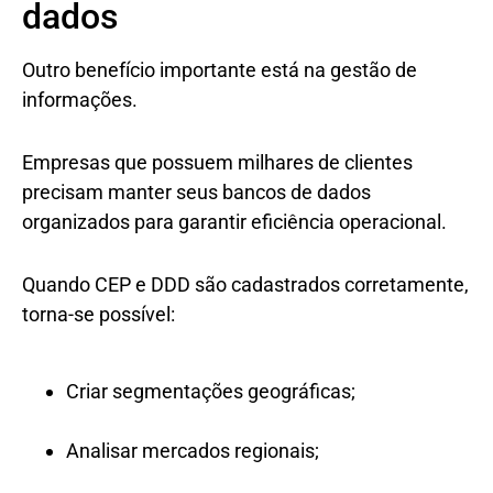
dados
Outro benefício importante está na gestão de
informações.
Empresas que possuem milhares de clientes
precisam manter seus bancos de dados
organizados para garantir eficiência operacional.
Quando CEP e DDD são cadastrados corretamente,
torna-se possível:
Criar segmentações geográficas;
Analisar mercados regionais;