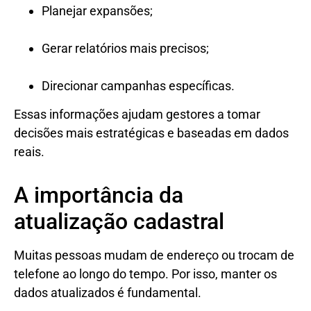
Planejar expansões;
Gerar relatórios mais precisos;
Direcionar campanhas específicas.
Essas informações ajudam gestores a tomar
decisões mais estratégicas e baseadas em dados
reais.
A importância da
atualização cadastral
Muitas pessoas mudam de endereço ou trocam de
telefone ao longo do tempo. Por isso, manter os
dados atualizados é fundamental.