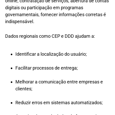
online, contratação de serviços, abertura de contas
digitais ou participação em programas
governamentais, fornecer informações corretas é
indispensável.
Dados regionais como CEP e DDD ajudam a:
Identificar a localização do usuário;
Facilitar processos de entrega;
Melhorar a comunicação entre empresas e
clientes;
Reduzir erros em sistemas automatizados;