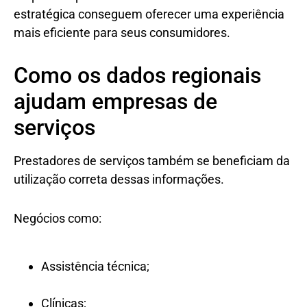
estratégica conseguem oferecer uma experiência
mais eficiente para seus consumidores.
Como os dados regionais
ajudam empresas de
serviços
Prestadores de serviços também se beneficiam da
utilização correta dessas informações.
Negócios como:
Assistência técnica;
Clínicas;