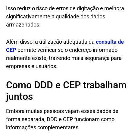
Isso reduz o risco de erros de digitação e melhora
significativamente a qualidade dos dados
armazenados.
Além disso, a utilização adequada da
consulta de
CEP
permite verificar se o endereço informado
realmente existe, trazendo mais segurança para
empresas e usuários.
Como DDD e CEP trabalham
juntos
Embora muitas pessoas vejam esses dados de
forma separada, DDD e CEP funcionam como
informações complementares.