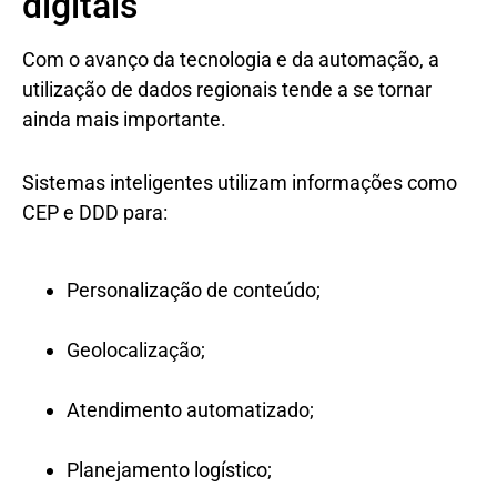
digitais
Com o avanço da tecnologia e da automação, a
utilização de dados regionais tende a se tornar
ainda mais importante.
Sistemas inteligentes utilizam informações como
CEP e DDD para:
Personalização de conteúdo;
Geolocalização;
Atendimento automatizado;
Planejamento logístico;