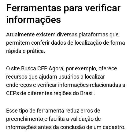
Ferramentas para verificar
informações
Atualmente existem diversas plataformas que
permitem conferir dados de localização de forma
rápida e prática.
O site Busca CEP Agora, por exemplo, oferece
recursos que ajudam usuários a localizar
endereços e verificar informações relacionadas a
CEPs de diferentes regiões do Brasil.
Esse tipo de ferramenta reduz erros de
preenchimento e facilita a validação de
informações antes da conclusão de um cadastro.