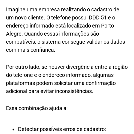
Imagine uma empresa realizando o cadastro de
um novo cliente. O telefone possui DDD 51 e o
endereço informado está localizado em Porto
Alegre. Quando essas informações são
compatíveis, o sistema consegue validar os dados
com mais confiança.
Por outro lado, se houver divergência entre a região
do telefone e o endereço informado, algumas
plataformas podem solicitar uma confirmação
adicional para evitar inconsistências.
Essa combinação ajuda a:
Detectar possíveis erros de cadastro;