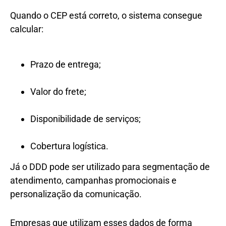
Quando o CEP está correto, o sistema consegue
calcular:
Prazo de entrega;
Valor do frete;
Disponibilidade de serviços;
Cobertura logística.
Já o DDD pode ser utilizado para segmentação de
atendimento, campanhas promocionais e
personalização da comunicação.
Empresas que utilizam esses dados de forma