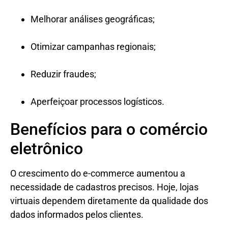
Melhorar análises geográficas;
Otimizar campanhas regionais;
Reduzir fraudes;
Aperfeiçoar processos logísticos.
Benefícios para o comércio
eletrônico
O crescimento do e-commerce aumentou a
necessidade de cadastros precisos. Hoje, lojas
virtuais dependem diretamente da qualidade dos
dados informados pelos clientes.