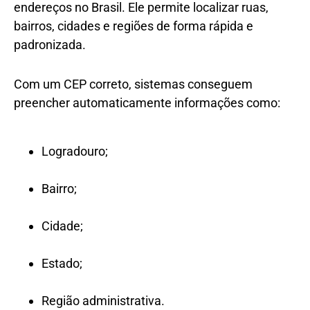
endereços no Brasil. Ele permite localizar ruas,
bairros, cidades e regiões de forma rápida e
padronizada.
Com um CEP correto, sistemas conseguem
preencher automaticamente informações como:
Logradouro;
Bairro;
Cidade;
Estado;
Região administrativa.