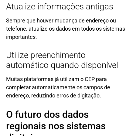
Atualize informações antigas
Sempre que houver mudança de endereço ou
telefone, atualize os dados em todos os sistemas
importantes.
Utilize preenchimento
automático quando disponível
Muitas plataformas já utilizam o CEP para
completar automaticamente os campos de
endereço, reduzindo erros de digitação.
O futuro dos dados
regionais nos sistemas