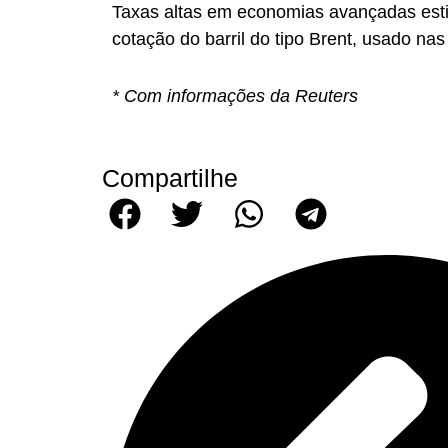
Taxas altas em economias avançadas estim
cotação do barril do tipo Brent, usado na
* Com informações da Reuters
Compartilhe