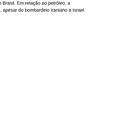
Brasil. Em relação ao petróleo, a
, apesar do bombardeio iraniano a Israel.