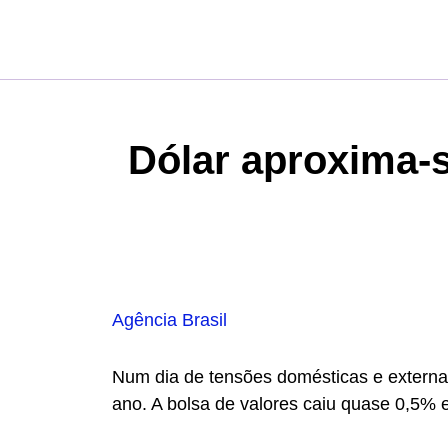
Dólar aproxima-s
Agência Brasil
Num dia de tensões domésticas e externa
ano. A bolsa de valores caiu quase 0,5% e