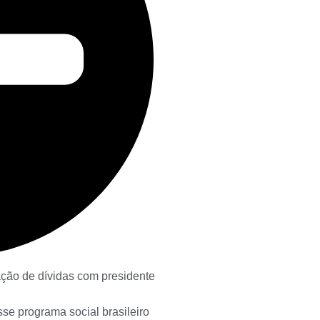
ção de dívidas com presidente
se programa social brasileiro