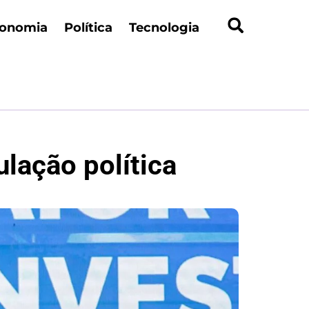
onomia
Política
Tecnologia
ulação política