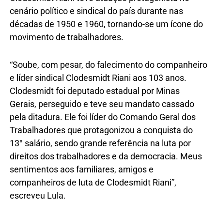
cenário político e sindical do país durante nas
décadas de 1950 e 1960, tornando-se um ícone do
movimento de trabalhadores.
“Soube, com pesar, do falecimento do companheiro
e líder sindical Clodesmidt Riani aos 103 anos.
Clodesmidt foi deputado estadual por Minas
Gerais, perseguido e teve seu mandato cassado
pela ditadura. Ele foi líder do Comando Geral dos
Trabalhadores que protagonizou a conquista do
13° salário, sendo grande referência na luta por
direitos dos trabalhadores e da democracia. Meus
sentimentos aos familiares, amigos e
companheiros de luta de Clodesmidt Riani”,
escreveu Lula.