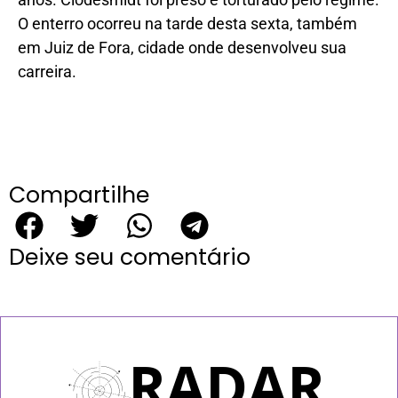
O enterro ocorreu na tarde desta sexta, também
em Juiz de Fora, cidade onde desenvolveu sua
carreira.
Compartilhe
Deixe seu comentário