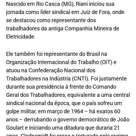
Nascido em Rio Casca (MG), Riani iniciou sua
jornada como líder sindical em Juiz de Fora, onde
se destacou como representante dos
trabalhadores da antiga Companhia Mineira de
Eletricidade.
Ele também foi representante do Brasil na
Organização Internacional do Trabalho (OIT) e
atuou na Confederação Nacional dos
Trabalhadores na Indústria (CNTI). Foi justamente
durante sua presidência à frente do Comando
Geral dos Trabalhadores, equivalente a uma central
sindical nacional da época, que o país sofreu um
golpe militar, em março de 1964 – há exatos 60
anos – derrubando o governo democrático de João
Goulart e iniciando uma ditadura que duraria 21
anos. Clodesmidt foi preso e torturado pelo regime.