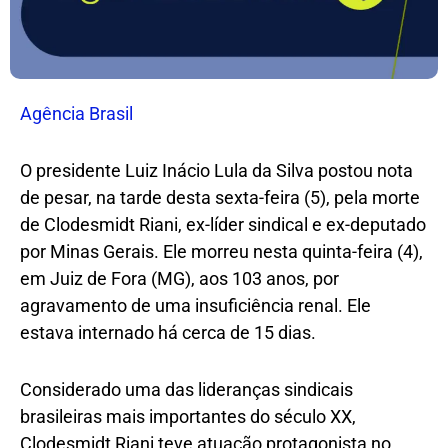
Agência Brasil
O presidente Luiz Inácio Lula da Silva postou nota
de pesar, na tarde desta sexta-feira (5), pela morte
de Clodesmidt Riani, ex-líder sindical e ex-deputado
por Minas Gerais. Ele morreu nesta quinta-feira (4),
em Juiz de Fora (MG), aos 103 anos, por
agravamento de uma insuficiência renal. Ele
estava internado há cerca de 15 dias.
Considerado uma das lideranças sindicais
brasileiras mais importantes do século XX,
Clodesmidt Riani teve atuação protagonista no