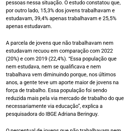
pessoas nessa situação. O estudo constatou que,
por outro lado, 15,3% dos jovens trabalhavam e
estudavam, 39,4% apenas trabalhavam e 25,5%
apenas estudavam.
A parcela de jovens que não trabalhavam nem
estudavam recuou em comparação com 2022
(20%) e com 2019 (22,4%). “Essa população que
nem estudava, nem se qualificava e nem
trabalhava vem diminuindo porque, nos últimos
anos, a gente teve um aporte maior de jovens na
força de trabalho. Essa população foi sendo
reduzida mais pela via mercado de trabalho do que
necessariamente via educação”, explica a
pesquisadora do IBGE Adriana Beringuy.
O percentual de jovens que não trabalhavam nem