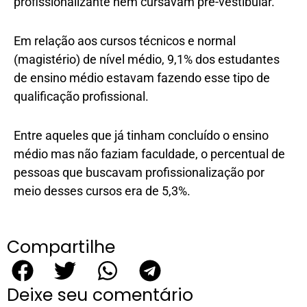
profissionalizante nem cursavam pré-vestibular.
Em relação aos cursos técnicos e normal
(magistério) de nível médio, 9,1% dos estudantes
de ensino médio estavam fazendo esse tipo de
qualificação profissional.
Entre aqueles que já tinham concluído o ensino
médio mas não faziam faculdade, o percentual de
pessoas que buscavam profissionalização por
meio desses cursos era de 5,3%.
Compartilhe
Deixe seu comentário