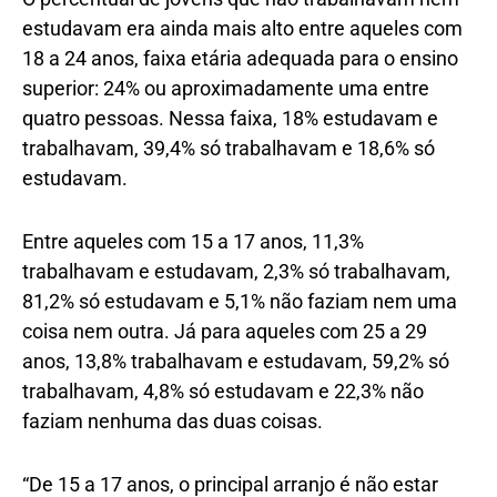
estudavam era ainda mais alto entre aqueles com
18 a 24 anos, faixa etária adequada para o ensino
superior: 24% ou aproximadamente uma entre
quatro pessoas. Nessa faixa, 18% estudavam e
trabalhavam, 39,4% só trabalhavam e 18,6% só
estudavam.
Entre aqueles com 15 a 17 anos, 11,3%
trabalhavam e estudavam, 2,3% só trabalhavam,
81,2% só estudavam e 5,1% não faziam nem uma
coisa nem outra. Já para aqueles com 25 a 29
anos, 13,8% trabalhavam e estudavam, 59,2% só
trabalhavam, 4,8% só estudavam e 22,3% não
faziam nenhuma das duas coisas.
“De 15 a 17 anos, o principal arranjo é não estar