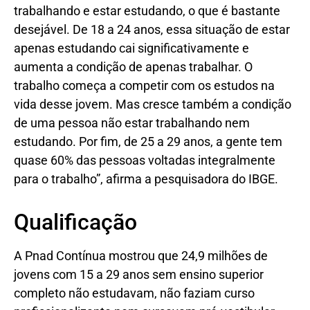
trabalhando e estar estudando, o que é bastante
desejável. De 18 a 24 anos, essa situação de estar
apenas estudando cai significativamente e
aumenta a condição de apenas trabalhar. O
trabalho começa a competir com os estudos na
vida desse jovem. Mas cresce também a condição
de uma pessoa não estar trabalhando nem
estudando. Por fim, de 25 a 29 anos, a gente tem
quase 60% das pessoas voltadas integralmente
para o trabalho”, afirma a pesquisadora do IBGE.
Qualificação
A Pnad Contínua mostrou que 24,9 milhões de
jovens com 15 a 29 anos sem ensino superior
completo não estudavam, não faziam curso