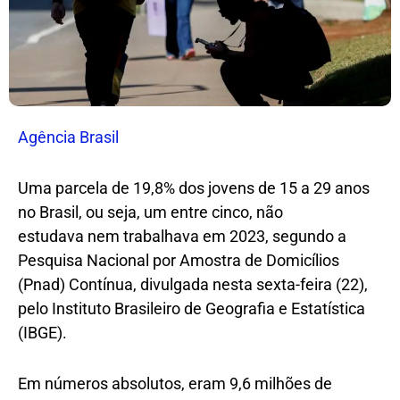
Agência Brasil
Uma parcela de 19,8% dos jovens de 15 a 29 anos
no Brasil, ou seja, um entre cinco, não
estudava nem trabalhava em 2023, segundo a
Pesquisa Nacional por Amostra de Domicílios
(Pnad) Contínua, divulgada nesta sexta-feira (22),
pelo Instituto Brasileiro de Geografia e Estatística
(IBGE).
Em números absolutos, eram 9,6 milhões de