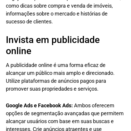
como dicas sobre compra e venda de imóveis,
informações sobre o mercado e histórias de
sucesso de clientes.
Invista em publicidade
online
A publicidade online é uma forma eficaz de
alcançar um público mais amplo e direcionado.
Utilize plataformas de anúncios pagos para
promover suas propriedades e serviços.
Google Ads e Facebook Ads:
Ambos oferecem
opções de segmentação avançadas que permitem
alcançar usuários com base em suas buscas e
interesses. Crie anúncios atraentes e use