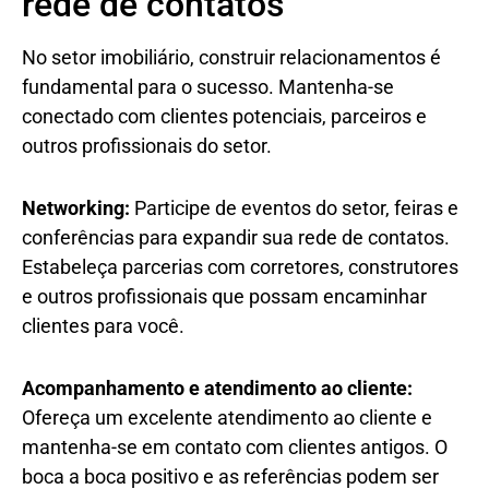
rede de contatos
No setor imobiliário, construir relacionamentos é
fundamental para o sucesso. Mantenha-se
conectado com clientes potenciais, parceiros e
outros profissionais do setor.
Networking:
Participe de eventos do setor, feiras e
conferências para expandir sua rede de contatos.
Estabeleça parcerias com corretores, construtores
e outros profissionais que possam encaminhar
clientes para você.
Acompanhamento e atendimento ao cliente:
Ofereça um excelente atendimento ao cliente e
mantenha-se em contato com clientes antigos. O
boca a boca positivo e as referências podem ser