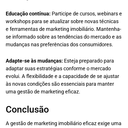
Educação contínua:
Participe de cursos, webinars e
workshops para se atualizar sobre novas técnicas
e ferramentas de marketing imobiliário. Mantenha-
se informado sobre as tendências do mercado e as
mudanças nas preferências dos consumidores.
Adapte-se às mudanças:
Esteja preparado para
adaptar suas estratégias conforme o mercado
evolui. A flexibilidade e a capacidade de se ajustar
às novas condições são essenciais para manter
uma gestão de marketing eficaz.
Conclusão
A gestão de marketing imobiliário eficaz exige uma