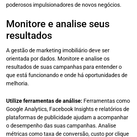
poderosos impulsionadores de novos negócios.
Monitore e analise seus
resultados
A gestão de marketing imobiliário deve ser
orientada por dados. Monitore e analise os
resultados de suas campanhas para entender o
que está funcionando e onde há oportunidades de
melhoria.
Utilize ferramentas de análise:
Ferramentas como
Google Analytics, Facebook Insights e relatórios de
plataformas de publicidade ajudam a acompanhar
o desempenho das suas campanhas. Analise
métricas como taxa de conversão, custo por clique