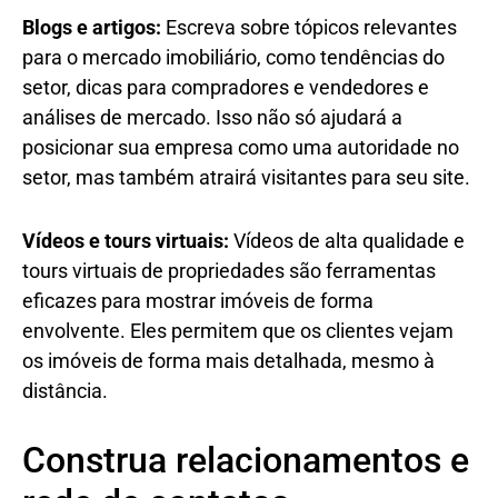
Blogs e artigos:
Escreva sobre tópicos relevantes
para o mercado imobiliário, como tendências do
setor, dicas para compradores e vendedores e
análises de mercado. Isso não só ajudará a
posicionar sua empresa como uma autoridade no
setor, mas também atrairá visitantes para seu site.
Vídeos e tours virtuais:
Vídeos de alta qualidade e
tours virtuais de propriedades são ferramentas
eficazes para mostrar imóveis de forma
envolvente. Eles permitem que os clientes vejam
os imóveis de forma mais detalhada, mesmo à
distância.
Construa relacionamentos e