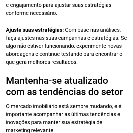
e engajamento para ajustar suas estratégias
conforme necessário.
Ajuste suas estratégias:
Com base nas análises,
faça ajustes nas suas campanhas e estratégias. Se
algo não estiver funcionando, experimente novas
abordagens e continue testando para encontrar o
que gera melhores resultados.
Mantenha-se atualizado
com as tendências do setor
O mercado imobiliário está sempre mudando, e é
importante acompanhar as últimas tendências e
inovações para manter sua estratégia de
marketing relevante.