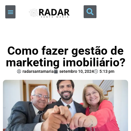
Como fazer gestão de
marketing imobiliário?
radarsantamaria
setembro 10, 2024
5:13 pm