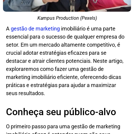
Kampus Production (Pexels)
A
gestão de marketing
imobiliário é uma parte
essencial para o sucesso de qualquer empresa do
setor. Em um mercado altamente competitivo, é
crucial adotar estratégias eficazes para se
destacar e atrair clientes potenciais. Neste artigo,
exploraremos como fazer uma gestão de
marketing imobiliário eficiente, oferecendo dicas
práticas e estratégias para ajudar a maximizar
seus resultados.
Conheça seu público-alvo
O primeiro passo para uma gestão de marketing