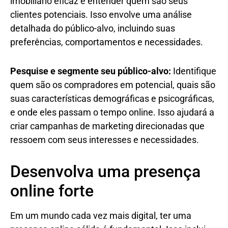
imobiliário eficaz é entender quem são seus
clientes potenciais. Isso envolve uma análise
detalhada do público-alvo, incluindo suas
preferências, comportamentos e necessidades.
Pesquise e segmente seu público-alvo:
Identifique
quem são os compradores em potencial, quais são
suas características demográficas e psicográficas,
e onde eles passam o tempo online. Isso ajudará a
criar campanhas de marketing direcionadas que
ressoem com seus interesses e necessidades.
Desenvolva uma presença
online forte
Em um mundo cada vez mais digital, ter uma