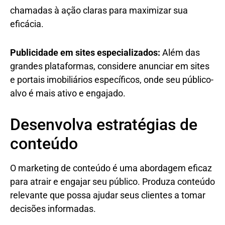
chamadas à ação claras para maximizar sua
eficácia.
Publicidade em sites especializados:
Além das
grandes plataformas, considere anunciar em sites
e portais imobiliários específicos, onde seu público-
alvo é mais ativo e engajado.
Desenvolva estratégias de
conteúdo
O marketing de conteúdo é uma abordagem eficaz
para atrair e engajar seu público. Produza conteúdo
relevante que possa ajudar seus clientes a tomar
decisões informadas.