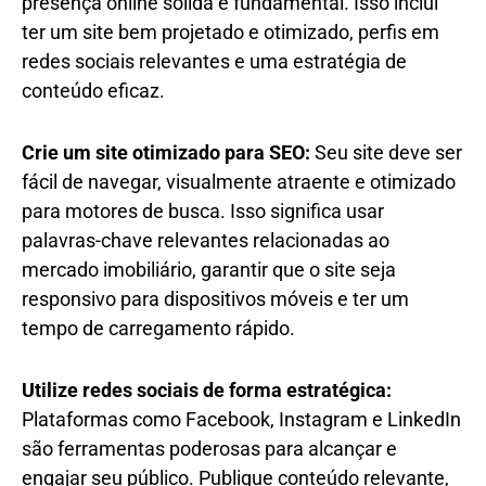
presença online sólida é fundamental. Isso inclui
ter um site bem projetado e otimizado, perfis em
redes sociais relevantes e uma estratégia de
conteúdo eficaz.
Crie um site otimizado para SEO:
Seu site deve ser
fácil de navegar, visualmente atraente e otimizado
para motores de busca. Isso significa usar
palavras-chave relevantes relacionadas ao
mercado imobiliário, garantir que o site seja
responsivo para dispositivos móveis e ter um
tempo de carregamento rápido.
Utilize redes sociais de forma estratégica:
Plataformas como Facebook, Instagram e LinkedIn
são ferramentas poderosas para alcançar e
engajar seu público. Publique conteúdo relevante,