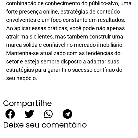
combinação de conhecimento do público-alvo, uma
forte presença online, estratégias de conteúdo
envolventes e um foco constante em resultados.
Ao aplicar essas práticas, você pode não apenas
atrair mais clientes, mas também construir uma
marca sólida e confiável no mercado imobiliário.
Mantenha-se atualizado com as tendências do
setor e esteja sempre disposto a adaptar suas
estratégias para garantir o sucesso contínuo do
seu negócio.
Compartilhe
Deixe seu comentário