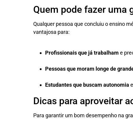
Quem pode fazer uma 
Qualquer pessoa que concluiu o ensino mé
vantajosa para:
Profissionais que já trabalham
e prec
Pessoas que moram longe de grande
Estudantes que buscam autonomia
e
Dicas para aproveitar 
Para garantir um bom desempenho na grad