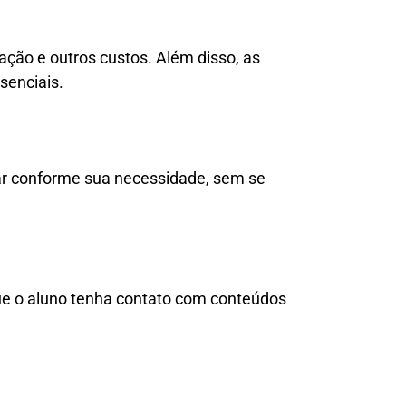
ação e outros custos. Além disso, as
senciais.
ar conforme sua necessidade, sem se
que o aluno tenha contato com conteúdos