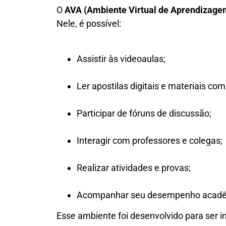
O
AVA (Ambiente Virtual de Aprendizage
Nele, é possível:
Assistir às videoaulas;
Ler apostilas digitais e materiais co
Participar de fóruns de discussão;
Interagir com professores e colegas;
Realizar atividades e provas;
Acompanhar seu desempenho acadê
Esse ambiente foi desenvolvido para ser in