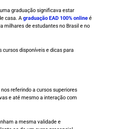
uma graduação significava estar
de casa. A
graduação EAD 100% online
é
ra milhares de estudantes no Brasil e no
 cursos disponíveis e dicas para
nos referindo a cursos superiores
 provas e até mesmo a interação com
tenham a mesma validade e