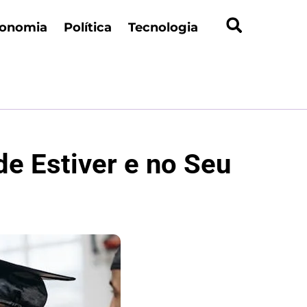
onomia
Política
Tecnologia
e Estiver e no Seu