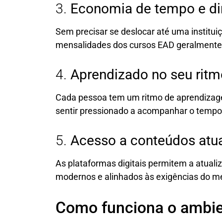
3.
Economia de tempo e di
Sem precisar se deslocar até uma institui
mensalidades dos cursos EAD geralmente
4.
Aprendizado no seu ritm
Cada pessoa tem um ritmo de aprendizage
sentir pressionado a acompanhar o tempo
5.
Acesso a conteúdos atu
As plataformas digitais permitem a atual
modernos e alinhados às exigências do me
Como funciona o ambie