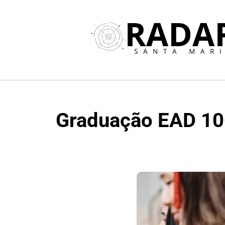
Graduação EAD 100