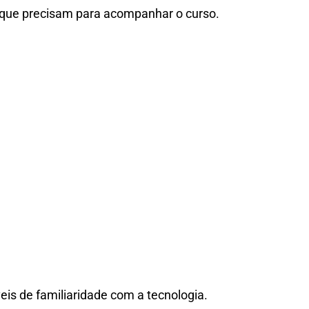
 que precisam para acompanhar o curso.
veis de familiaridade com a tecnologia.